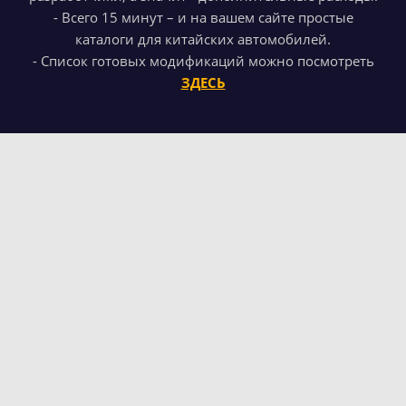
- Всего 15 минут – и на вашем сайте простые
каталоги для китайских автомобилей.
- Список готовых модификаций можно посмотреть
ЗДЕСЬ