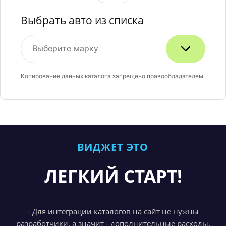
Выбрать авто из списка
Копирование данных каталога запрещено правообладателем
ВИДЖЕТ ЭТО
ЛЕГКИЙ СТАРТ!
- Для интеграции каталогов на сайт не нужны
разработчики, а значит - дополнительные расходы.