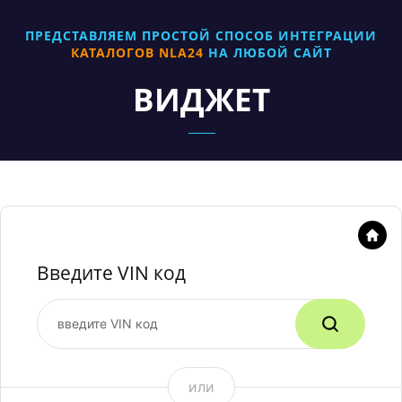
ПРЕДСТАВЛЯЕМ ПРОСТОЙ СПОСОБ ИНТЕГРАЦИИ
КАТАЛОГОВ NLA24
НА ЛЮБОЙ САЙТ
ВИДЖЕТ
Введите VIN код
введите VIN код
или